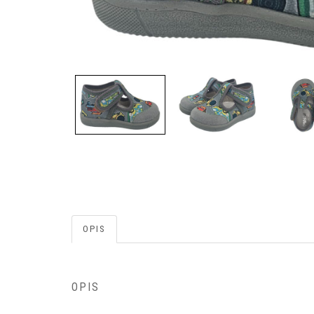
OPIS
OPIS